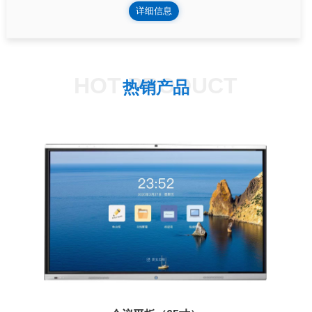
详细信息
HOT PRODUCT
热销产品