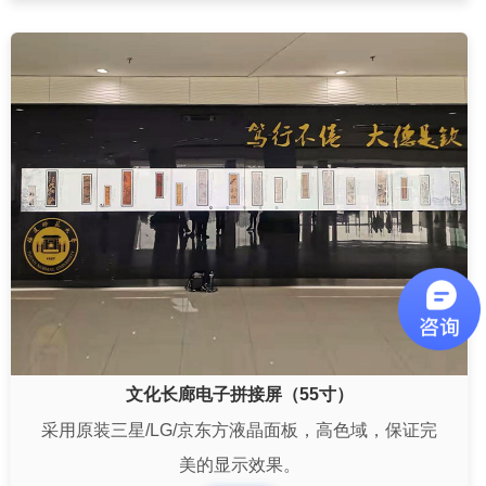
文化长廊电子拼接屏（55寸）
采用原装三星/LG/京东方液晶面板，高色域，保证完
美的显示效果。