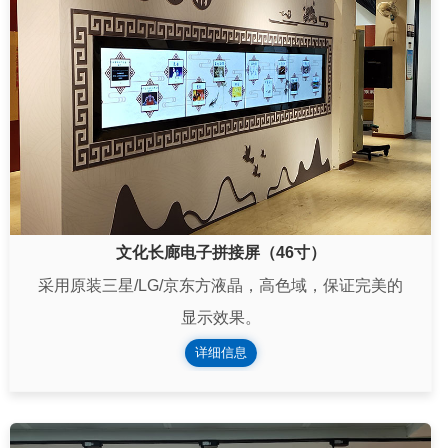
文化长廊电子拼接屏（46寸）
采用原装三星/LG/京东方液晶，高色域，保证完美的
显示效果。
详细信息