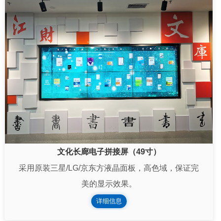
文化长廊电子拼接屏（49寸）
采用原装三星/LG/京东方液晶面板，高色域，保证完
美的显示效果。
详细信息