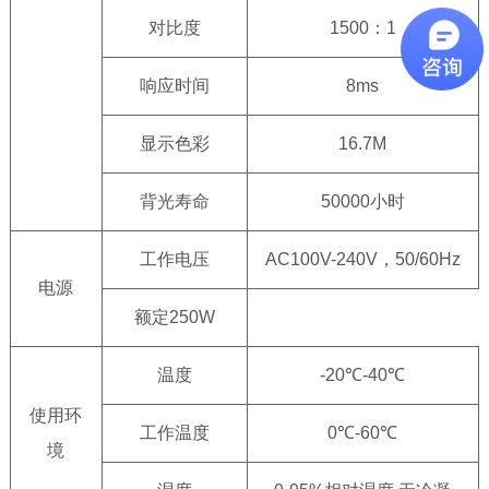
对比度
1500：1
响应时间
8ms
显示色彩
16.7M
背光寿命
50000小时
工作电压
AC100V-240V，50/60Hz
电源
额定250W
温度
-20℃-40℃
使用环
工作温度
0℃-60℃
境