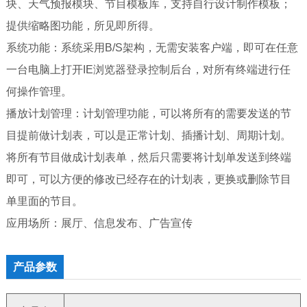
块、天气预报模块、节目模板库，支持自行设计制作模板；
提供缩略图功能，所见即所得。
系统功能：系统采用B/S架构，无需安装客户端，即可在任意
一台电脑上打开IE浏览器登录控制后台，对所有终端进行任
何操作管理。
播放计划管理：计划管理功能，可以将所有的需要发送的节
目提前做计划表，可以是正常计划、插播计划、周期计划。
将所有节目做成计划表单，然后只需要将计划单发送到终端
即可，可以方便的修改已经存在的计划表，更换或删除节目
单里面的节目。
应用场所：展厅、信息发布、广告宣传
产品参数