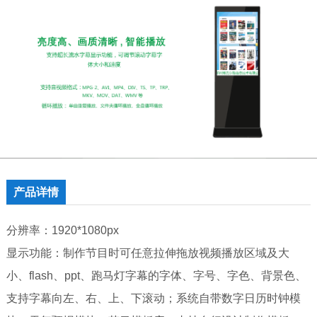
产品详情
分辨率：1920*1080px
显示功能：制作节目时可任意拉伸拖放视频播放区域及大
小、flash、ppt、跑马灯字幕的字体、字号、字色、背景色、
支持字幕向左、右、上、下滚动；系统自带数字日历时钟模