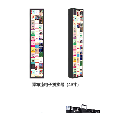
瀑布流电子拼接器（49寸）