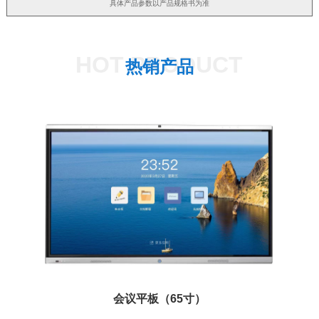
具体产品参数以产品规格书为准
HOT PRODUCT
热销产品
会议平板（65寸）