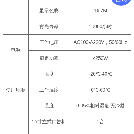
显示色彩
16.7M
背光寿命
50000小时
工作电压
AC100V-220V，50/60Hz
电源
额定功率
≤250W
温度
-20℃-40℃
使用环境
工作温度
0℃-60℃
湿度
0-95%相对湿度,无冷凝
55寸立式广告机
1台