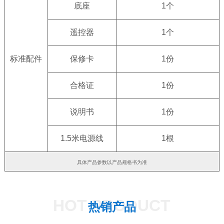
底座
1个
遥控器
1个
标准配件
保修卡
1份
合格证
1份
说明书
1份
1.5米电源线
1根
具体产品参数以产品规格书为准
HOT PRODUCT
热销产品