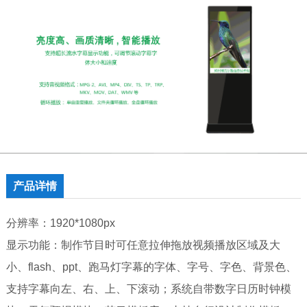
产品详情
分辨率：1920*1080px
显示功能：制作节目时可任意拉伸拖放视频播放区域及大
小、flash、ppt、跑马灯字幕的字体、字号、字色、背景色、
支持字幕向左、右、上、下滚动；系统自带数字日历时钟模