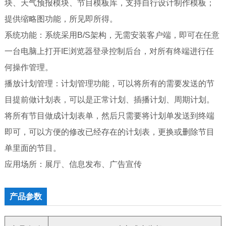
块、天气预报模块、节目模板库，支持自行设计制作模板；
提供缩略图功能，所见即所得。
系统功能：系统采用B/S架构，无需安装客户端，即可在任意
一台电脑上打开IE浏览器登录控制后台，对所有终端进行任
何操作管理。
播放计划管理：计划管理功能，可以将所有的需要发送的节
目提前做计划表，可以是正常计划、插播计划、周期计划。
将所有节目做成计划表单，然后只需要将计划单发送到终端
即可，可以方便的修改已经存在的计划表，更换或删除节目
单里面的节目。
应用场所：展厅、信息发布、广告宣传
产品参数